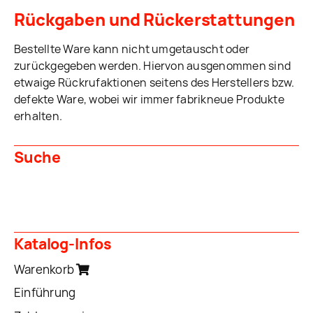
Rückgaben und Rückerstattungen
Bestellte Ware kann nicht umgetauscht oder
zurückgegeben werden. Hiervon ausgenommen sind
etwaige Rückrufaktionen seitens des Herstellers bzw.
defekte Ware, wobei wir immer fabrikneue Produkte
erhalten.
Suche
Katalog-Infos
Warenkorb
Einführung