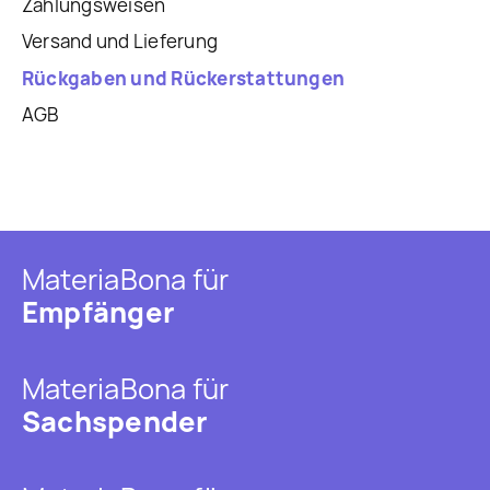
Zahlungsweisen
Versand und Lieferung
Rückgaben und Rückerstattungen
AGB
MateriaBona für
Empfänger
MateriaBona für
Sachspender