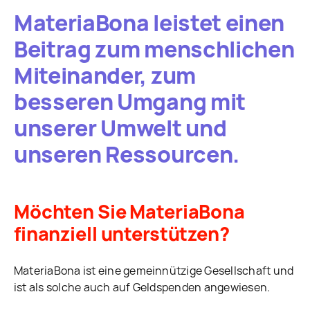
MateriaBona leistet einen
Beitrag zum menschlichen
Miteinander, zum
besseren Umgang mit
unserer Umwelt und
unseren Ressourcen.
Möchten Sie MateriaBona
finanziell unterstützen?
MateriaBona ist eine gemeinnützige Gesellschaft und
ist als solche auch auf Geldspenden angewiesen.