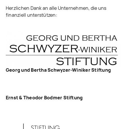
Herzlichen Dank an alle Unternehmen, die uns
finanziell unterstützen:
Georg und Bertha Schwyzer-Winiker Stiftung
Ernst & Theodor Bodmer Stiftung