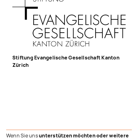
Stiftung Evangelische Gesellschaft Kanton
Zürich
Wenn Sie uns
unterstützen möchten oder weitere