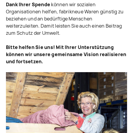
Dank Ihrer Spende
können wir sozialen
Organisationen helfen, fabrikneue Waren günstig zu
beziehen und an bedürftige Menschen
weiterzuleiten. Damit leisten Sie auch einen Beitrag
zum Schutz der Umwelt.
Bitte helfen Sie uns! Mit Ihrer Unterstützung
können wir unsere gemeinsame Vision realisieren
und fortsetzen.